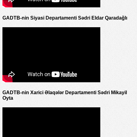
GADTB-nin Siyasi Departamenti Sədri Eldar Qaradağlı
GADTB-nin Xarici Əlaqələr Departamenti Sədri Mikayil
Oyta