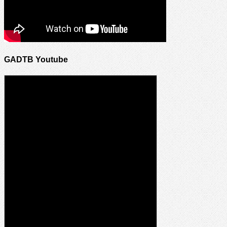
GADTB Youtube