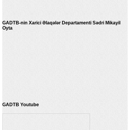
GADTB-nin Xarici Əlaqələr Departamenti Sədri Mikayil
Oyta
GADTB Youtube