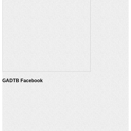
GADTB Facebook