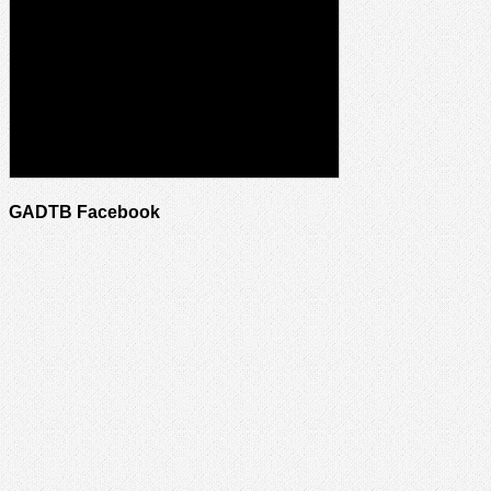
GADTB Facebook