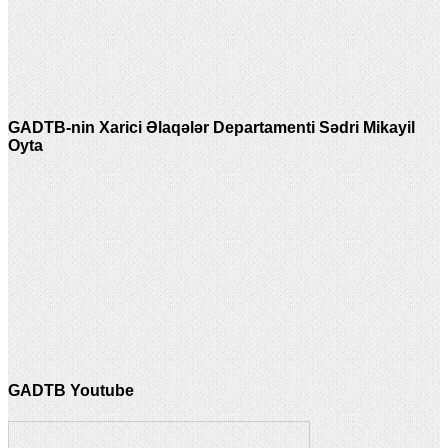
GADTB-nin Xarici Əlaqələr Departamenti Sədri Mikayil
Oyta
GADTB Youtube