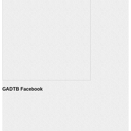
GADTB Facebook