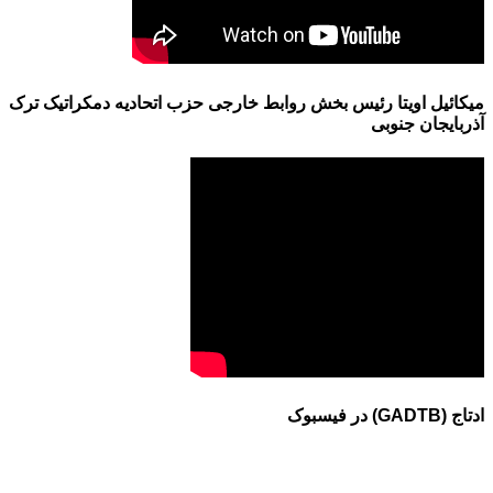
میکائیل اویتا رئیس بخش روابط خارجی حزب اتحادیه دمکراتیک ترک
آذربایجان جنوبی
ادتاج (GADTB) در فیسبوک