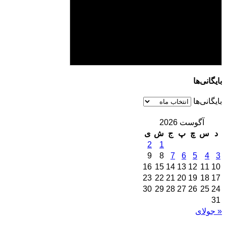
بایگانی‌ها
بایگانی‌ها
آگوست 2026
د
س
چ
پ
ج
ش
ی
2
1
9
8
7
6
5
4
3
16
15
14
13
12
11
10
23
22
21
20
19
18
17
30
29
28
27
26
25
24
31
« جولای