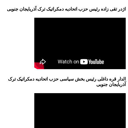
اژدر تقی زاده رئیس حزب اتحادیه دمکراتیک ترک آذربایجان جنوبی
الدار قره داغلی رئیس بخش سیاسی حزب اتحادیه دمکراتیک ترک
آذربایجان جنوبی