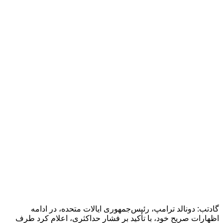
گادتب: دونالد ترامپ، رئیس‌جمهوری ایالات متحده، در ادامه
اظهارات صریح خود، با تأکید بر فشار حداکثری، اعلام کرد طرف