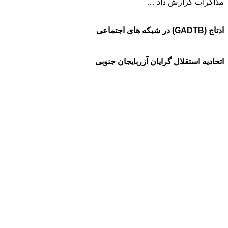
مذاکرات گزارش داد …
ادتاج (GADTB) در شبکه های اجتماعی
اتحادیه استقلال گرایان آزربایجان جنوبی