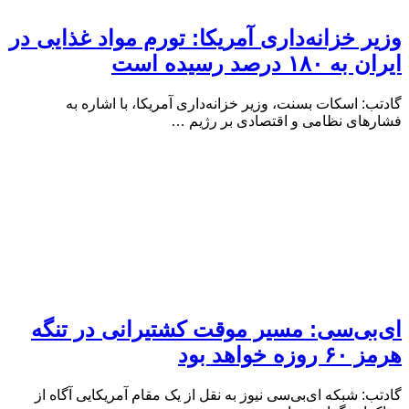
وزیر خزانه‌داری آمریکا: تورم مواد غذایی در
ایران به ۱۸۰ درصد رسیده است
گادتب: اسکات بسنت، وزیر خزانه‌داری آمریکا، با اشاره به
فشارهای نظامی و اقتصادی بر رژیم …
ای‌بی‌سی: مسیر موقت کشتیرانی در تنگه
هرمز ۶۰ روزه خواهد بود
گادتب: شبکه ای‌بی‌سی نیوز به نقل از یک مقام آمریکایی آگاه از