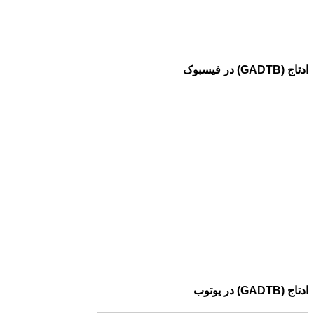
ادتاج (GADTB) در فیسبوک
ادتاج (GADTB) در یوتوب