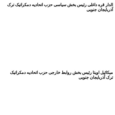
الدار قره داغلی رئیس بخش سیاسی حزب اتحادیه دمکراتیک ترک
آذربایجان جنوبی
میکائیل اویتا رئیس بخش روابط خارجی حزب اتحادیه دمکراتیک
ترک آذربایجان جنوبی