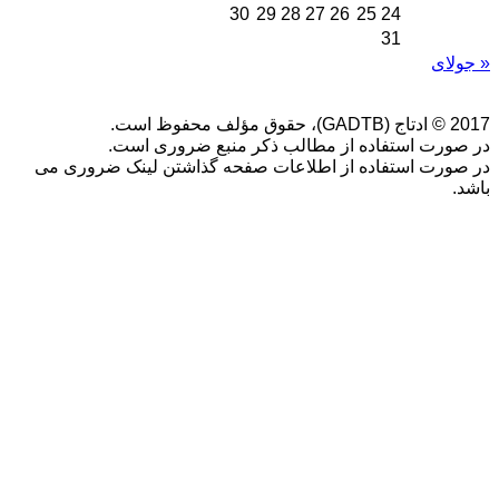
30
29
28
27
26
25
24
31
« جولای
2017 © ادتاج (GADTB)، حقوق مؤلف محفوظ است.
در صورت استفاده از مطالب ذکر منبع ضروری است.
در صورت استفاده از اطلاعات صفحه گذاشتن لینک ضروری می
باشد.