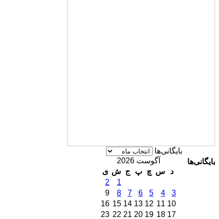
بایگانی‌ها
آگوست 2026
بایگانی‌ها
د
س
چ
پ
ج
ش
ی
2
1
9
8
7
6
5
4
3
16
15
14
13
12
11
10
23
22
21
20
19
18
17