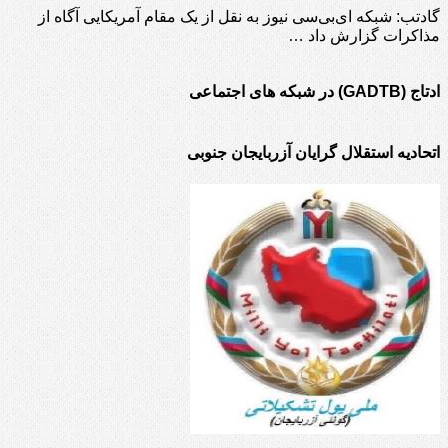
گادتب: شبکه ای‌بی‌سی نیوز به نقل از یک مقام آمریکایی آگاه از
مذاکرات گزارش داد …
ادتاج (GADTB) در شبکه های اجتماعی
اتحادیه استقلال گرایان آزربایجان جنوبی