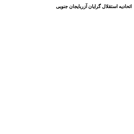
اتحادیه استقلال گرایان آزربایجان جنوبی