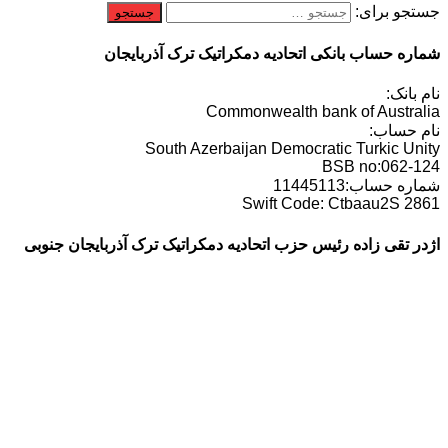
جستجو برای:
شماره حساب بانکی اتحادیه دمکراتیک ترک آذربایجان
نام بانک:
Commonwealth bank of Australia
نام حساب:
South Azerbaijan Democratic Turkic Unity
BSB no:062-124
شماره حساب:11445113
Swift Code: Ctbaau2S 2861
اژدر تقی زاده رئیس حزب اتحادیه دمکراتیک ترک آذربایجان جنوبی