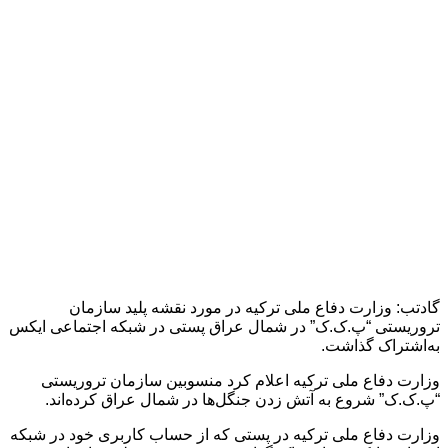
گادتب: وزارت دفاع ملی ترکیه در مورد نقشه پلید سازمان
تروریستی “پ.ک.ک” در شمال عراق پستی در شبکه اجتماعی ایکس
به‌اشتراک گذاشت.
وزارت دفاع ملی ترکیه اعلام کرد منسوبین سازمان تروریستی
“پ.ک.ک” شروع به آتش زدن جنگل‌ها در شمال عراق کرده‌اند.
وزارت دفاع ملی ترکیه در پستی که از حساب کاربری خود در شبکه