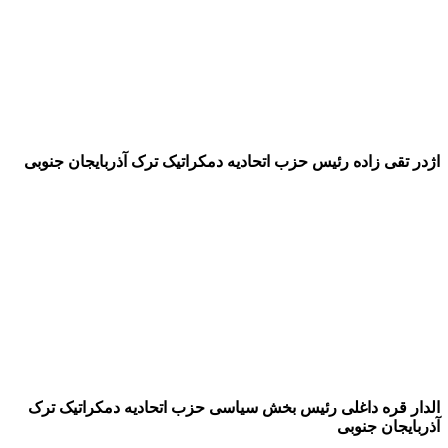
اژدر تقی زاده رئیس حزب اتحادیه دمکراتیک ترک آذربایجان جنوبی
الدار قره داغلی رئیس بخش سیاسی حزب اتحادیه دمکراتیک ترک
آذربایجان جنوبی