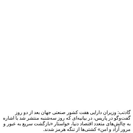
گادتب: وزیران دارایی هفت کشور صنعتی جهان بعد از دو روز
گفت‌وگو در پاریس، در بیانیه‌ای که روز سه‌شنبه منتشر شد با اشاره
به چالش‌های متعدد اقتصاد دنیا، خواستار «بازگشت سریع به عبور و
مرور آزاد و امن» کشتی‌ها از تنگه هرمز شدند.