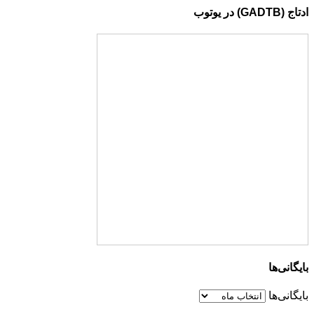
ادتاج (GADTB) در یوتوب
بایگانی‌ها
بایگانی‌ها