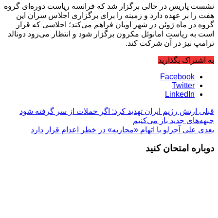
نشست پاریس در حالی برگزار شد که فرانسه ریاست دوره‌ای گروه
هفت را بر عهده دارد و زمینه را برای برگزاری اجلاس سران این
گروه در ماه ژوئن در شهر اویان فراهم می‌کند؛ اجلاسی که قرار
است به ریاست امانوئل مکرون برگزار شود و انتظار می‌رود دونالد
ترامپ نیز در آن شرکت کند.
به اشتراک بگذارید
Facebook
Twitter
LinkedIn
قبلی
ارتش رژیم ایران تهدید کرد: اگر حملات از سر گرفته شود
جبهه‌های جدید باز می‌کنیم
بعدی
علی آجرلو با اتهام «محاربه» در خطر اعدام قرار دارد
دوباره امتحان کنید