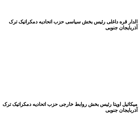
الدار قره داغلی رئیس بخش سیاسی حزب اتحادیه دمکراتیک ترک
آذربایجان جنوبی
میکائیل اویتا رئیس بخش روابط خارجی حزب اتحادیه دمکراتیک ترک
آذربایجان جنوبی