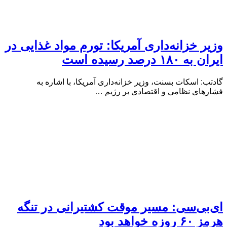
وزیر خزانه‌داری آمریکا: تورم مواد غذایی در
ایران به ۱۸۰ درصد رسیده است
گادتب: اسکات بسنت، وزیر خزانه‌داری آمریکا، با اشاره به
فشارهای نظامی و اقتصادی بر رژیم …
ای‌بی‌سی: مسیر موقت کشتیرانی در تنگه
هرمز ۶۰ روزه خواهد بود