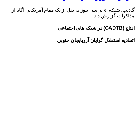
گادتب: شبکه ای‌بی‌سی نیوز به نقل از یک مقام آمریکایی آگاه از
مذاکرات گزارش داد …
ادتاج (GADTB) در شبکه های اجتماعی
اتحادیه استقلال گرایان آزربایجان جنوبی