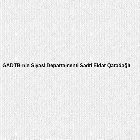
GADTB-nin Siyasi Departamenti Sədri Eldar Qaradağlı