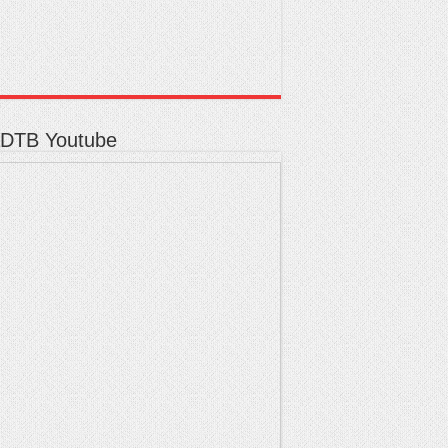
DTB Youtube