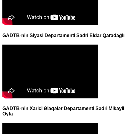
GADTB-nin Siyasi Departamenti Sədri Eldar Qaradağlı
GADTB-nin Xarici Əlaqələr Departamenti Sədri Mikayil
Oyta