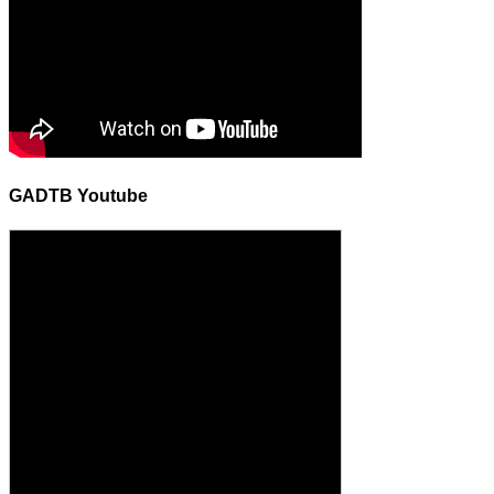
GADTB Youtube