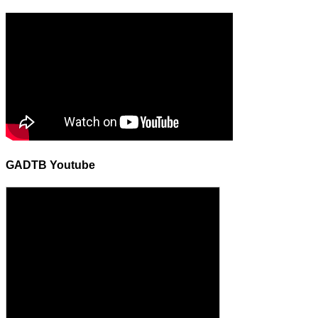
GADTB Youtube