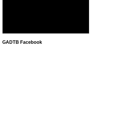
GADTB Facebook