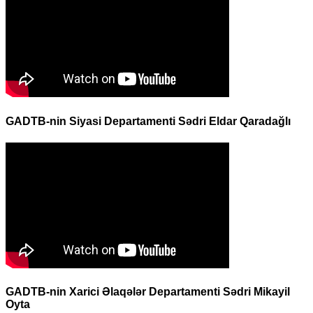
GADTB-nin Siyasi Departamenti Sədri Eldar Qaradağlı
GADTB-nin Xarici Əlaqələr Departamenti Sədri Mikayil
Oyta