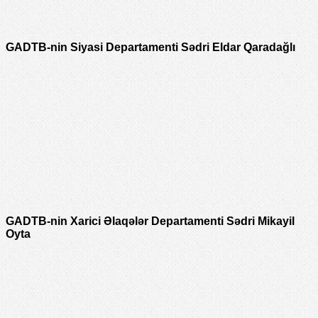
GADTB-nin Siyasi Departamenti Sədri Eldar Qaradağlı
GADTB-nin Xarici Əlaqələr Departamenti Sədri Mikayil
Oyta