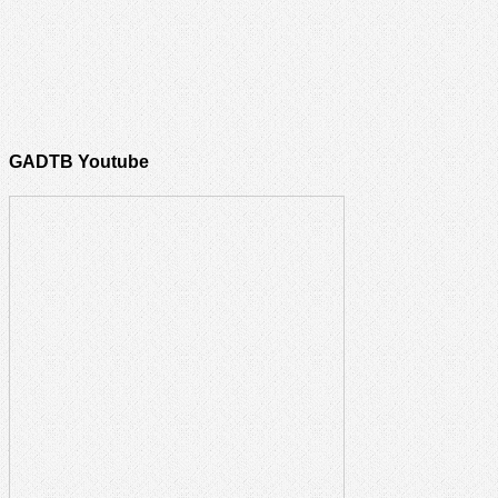
GADTB Youtube