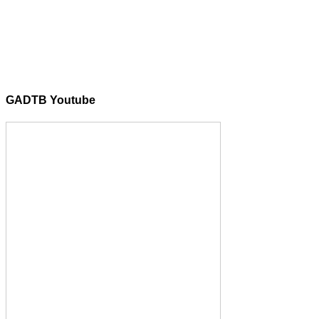
GADTB Youtube