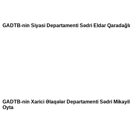
GADTB-nin Siyasi Departamenti Sədri Eldar Qaradağlı
GADTB-nin Xarici Əlaqələr Departamenti Sədri Mikayil
Oyta