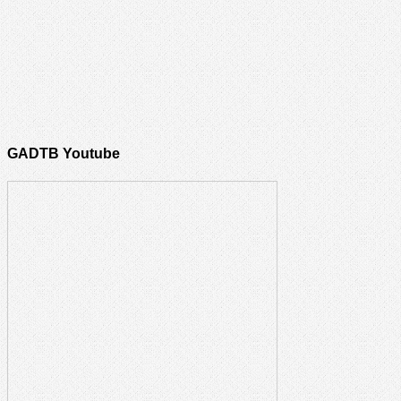
GADTB Youtube