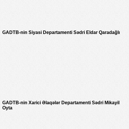
GADTB-nin Siyasi Departamenti Sədri Eldar Qaradağlı
GADTB-nin Xarici Əlaqələr Departamenti Sədri Mikayil
Oyta