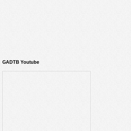
GADTB Youtube