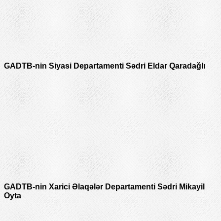
GADTB-nin Siyasi Departamenti Sədri Eldar Qaradağlı
GADTB-nin Xarici Əlaqələr Departamenti Sədri Mikayil
Oyta