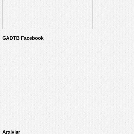
GADTB Facebook
Arxivlər