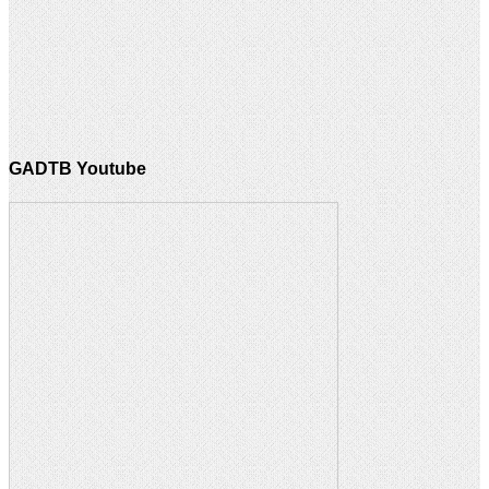
GADTB Youtube