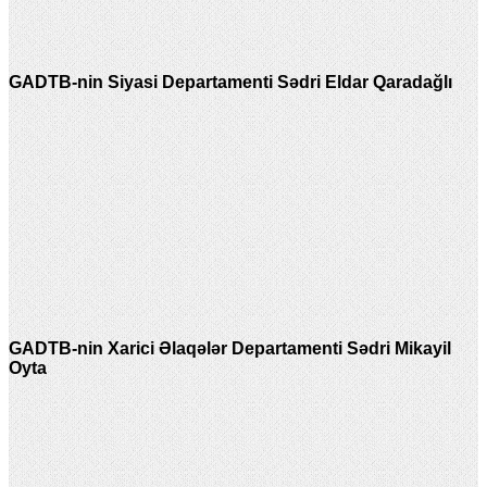
GADTB-nin Siyasi Departamenti Sədri Eldar Qaradağlı
GADTB-nin Xarici Əlaqələr Departamenti Sədri Mikayil
Oyta