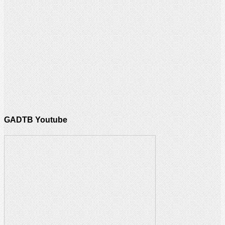
GADTB Youtube