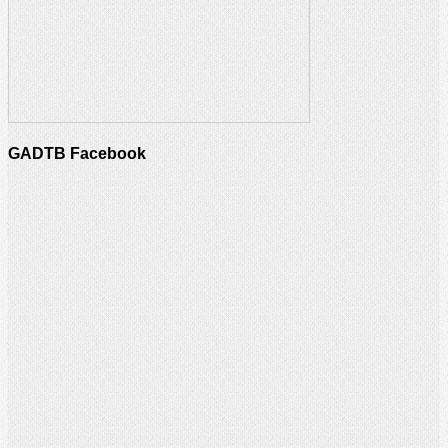
GADTB Facebook