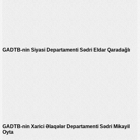
GADTB-nin Siyasi Departamenti Sədri Eldar Qaradağlı
GADTB-nin Xarici Əlaqələr Departamenti Sədri Mikayil
Oyta