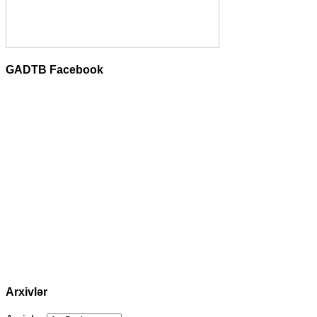
GADTB Facebook
Arxivlər