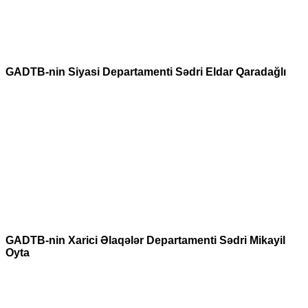
GADTB-nin Siyasi Departamenti Sədri Eldar Qaradağlı
GADTB-nin Xarici Əlaqələr Departamenti Sədri Mikayil
Oyta