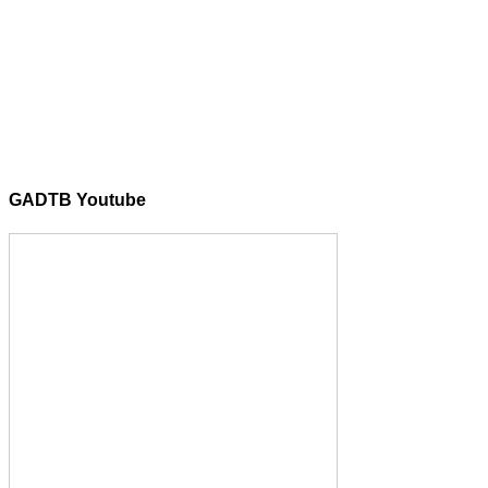
GADTB Youtube