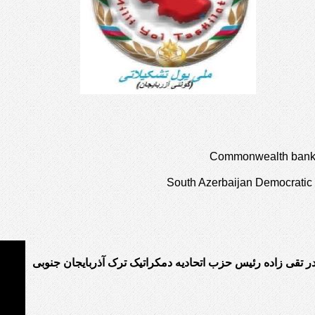
Commonwealth bank o
South Azerbaijan Democratic 
در تقی زاده رئیس حزب اتحادیه دمکراتیک ترک آذربایجان جنوبی