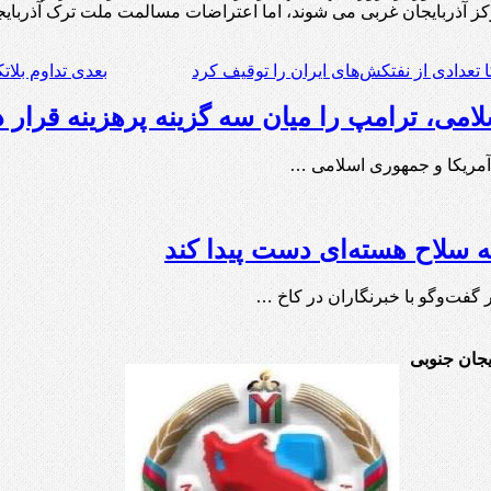
ز آذربایجان غربی می شوند، اما اعتراضات مسالمت ملت ترک آذربایجان
 تعدادی از نفتکش‌های ایران را توقیف کرد
بعدی
تداوم بلات
می، ترامپ را میان سه گزینه پرهزینه قرار 
 آمریکا و جمهوری اسلامی …
ه سلاح هسته‌ای دست پیدا کند
ایجان جنوبی