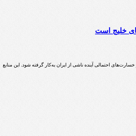
های خلیج است
 خسارت‌های احتمالی آینده ناشی از ایران به‌کار گرفته شود. این منابع