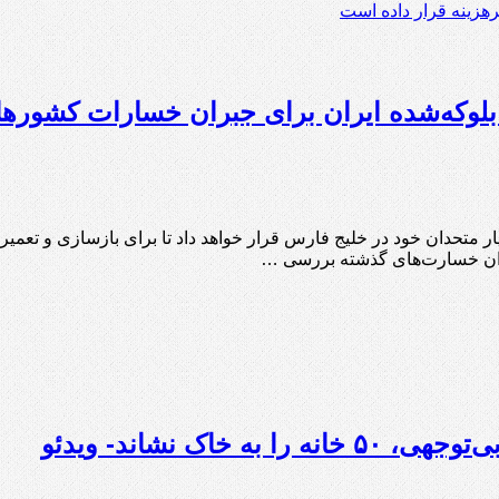
هزینه قرار داده است
ی بلوکه‌شده ایران برای جبران خسارات کشور
تیار متحدان خود در خلیج فارس قرار خواهد داد تا برای بازسازی و تعمیر
 جبران خسارت‌های گذشته بررسی …
اک نشاند- ویدئو