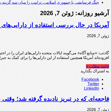
جنگ فرسایشی با جمهوری اسلامی، ترامپ را میان سه گزینه پر
آرشیو روزانه:
ژوئن 7, 2026
آمریکا در حال بررسی استفاده از دارایی‌ها
ژوئن 7, 2026
گادتب: «منابع آگاه» می‌گویند ایالات متحده دارایی‌های ایران را در اخ
افزوده‌اند آمریکا همچنین استفاده از این دارایی‌ها را برای کمک به
ادامه مطلب »
به اشتراک بگذارید
Facebook
Twitter
LinkedIn
فاجعه‌ای که در تبریز نادیده گرفته شد؛ وقتی بی‌توجهی، ۵۰ خانه را به خ
ژوئن 7, 2026