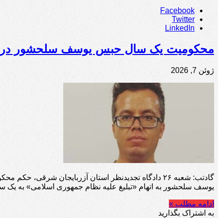
Facebook
Twitter
LinkedIn
محکومیت یک سال حبس یوسف سلحشور در داد
ژوئن 7, 2026
یوسف سلحشور به اتهام «تبلیغ علیه نظام جمهوری اسلامی» به یک
ادامه مطلب »
به اشتراک بگذارید