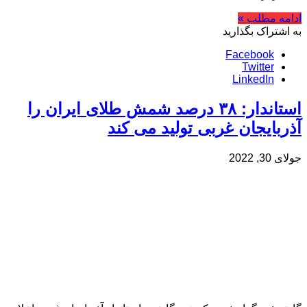
ادامه مطلب »
به اشتراک بگذارید
Facebook
Twitter
LinkedIn
استاندار: ۳۸ درصد شمش طلای ایران را
آذربایجان غربی تولید می کند
جولای 30, 2022