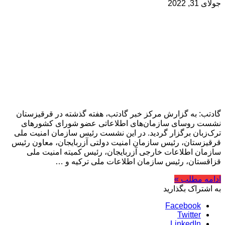
جولای 31, 2022
گادتب: به گزارش مرکز خبر گادتب، هفته گذشته در قرقیزستان
نشست روسای سازمان‌های اطلاعاتی عضو شورای کشورهای
ترک‌زبان برگزار گردید. در این نشست رئیس سازمان امنیت ملی
قرقیزستان، رئیس سازمان امنیت دولتی آزربایجان، معاون رئیس
سازمان اطلاعات خارجی آزربایجان، رئیس کمیته امنیت ملی
قزاقستان، رئیس سازمان اطلاعات ملی ترکیه و …
ادامه مطلب »
به اشتراک بگذارید
Facebook
Twitter
LinkedIn