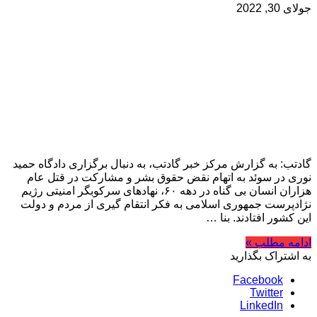
جولای 30, 2022
گادتب: به گزارش مرکز خبر گادتب، به دنبال برگزاری دادگاه حمید
نوری در سوئد به اتهام نقض حقوق بشر و مشارکت در قتل عام
هزاران انسان بی گناه در دهه ۶۰، نهادهای سرکوبگر امنیتی رژیم
نژادپرست جمهوری اسلامی به فکر انتقام گیری از مردم و دولت
این کشور افتادند. بنا …
ادامه مطلب »
به اشتراک بگذارید
Facebook
Twitter
LinkedIn