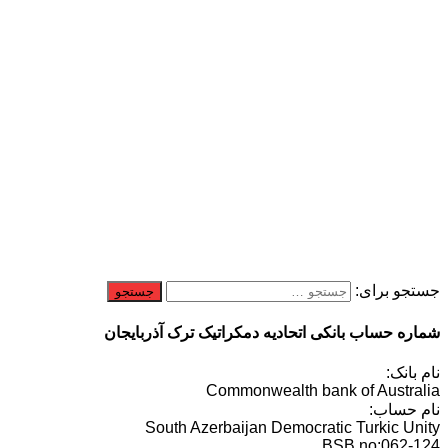
جستجو برای:
شماره حساب بانکی اتحادیه دمکراتیک ترک آذربایجان
نام بانک:
Commonwealth bank of Australia
نام حساب:
South Azerbaijan Democratic Turkic Unity
BSB no:062-124