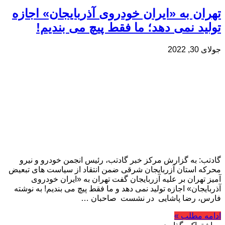
تهران به «ایران خودروی آذربایجان» اجازه
تولید نمی دهد؛ ما فقط پیچ می بندیم!
جولای 30, 2022
گادتب: به گزارش مرکز خبر گادتب، رئیس انجمن خودرو و نیرو
محرکه استان آزربایجان شرقی ضمن انتقاد از سیاست های تبعیض
آمیز تهران بر علیه آزربایجان گفت تهران به «ایران خودروی
آذربایجان» اجازه تولید نمی دهد و ما فقط پیچ می بندیم! به نوشته
فارس، رضا پاشایی در نشست صاحبان …
ادامه مطلب »