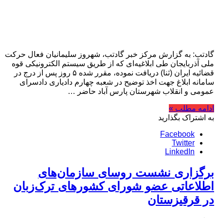
گادتب: به گزارش مرکز خبر گادتب، شهروز سلیمانیان فعال حرکت
ملی آذربایجان طی ابلاغیه‌ای که از طریق سیستم الکترونیکی قوه
قضائیه ایران (ثنا) دریافت نموده، مقرر شده ۵ روز پس از درج در
سامانه ابلاغ جهت اخذ توضیح در شعبه چهارم دادیاری دادسرای
عمومی و انقلاب شهرستان پارس آباد حاضر …
ادامه مطلب »
به اشتراک بگذارید
Facebook
Twitter
LinkedIn
برگزاری نشست روسای سازمان‌های
اطلاعاتی عضو شورای کشورهای ترک‌زبان
در قرقیزستان