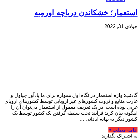
استعمار؛ خشکاندن دریاچه اورمیه
جولای 31, 2022
گادتب: واژه استعمار در نگاه اول همواره برای ما یادآور چپاول و
غارت منابع و ثروت‌ کشورهای غیر اروپایی توسط کشورهای اروپای
غربی بوده است. در یک تعریف معمول از استعمار می‌توان آن را
اینگونه بیان کرد: فرآیند تحت سلطه گرفتن یک کشور توسط یک
کشور دیگر به بهانه آبادانی …
ادامه مطلب »
به اشتراک بگذارید