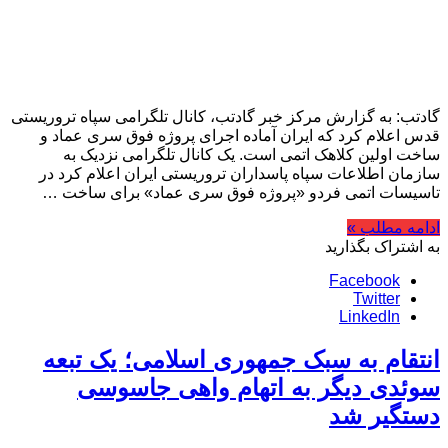
گادتب: به گزارش مرکز خبر گادتب، کانال تلگرامی سپاه تروریستی
قدس اعلام کرد که ایران آماده اجرای پروژه فوق سری عماد و
ساخت اولین کلاهک اتمی است. یک کانال تلگرامی نزدیک به
سازمان اطلاعات سپاه پاسداران تروریستی ایران اعلام کرد در
تاسیسات اتمی فردو «پروژه فوق سری عماد» برای ساخت …
ادامه مطلب »
به اشتراک بگذارید
Facebook
Twitter
LinkedIn
انتقام به سبک جمهوری اسلامی؛ یک تبعه
سوئدی دیگر به اتهام واهی جاسوسی
دستگیر شد