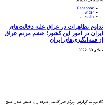
به اشتراک بگذارید
Facebook
Twitter
LinkedIn
تداوم نظاهرات در عراق علیه دخالت‌های
ایران در امور این کشور؛ خشم مردم عراق
از فتنه‌انگیزی‌های ایران
جولای 30, 2022
گادتب: به گزارش مرکز خبر گادتب، طرفداران جنبش صدر، صبح