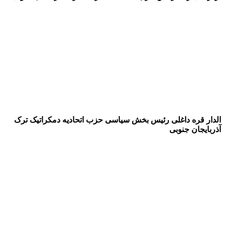
الدار قره داغلی رئیس بخش سیاسی حزب اتحادیه دمکراتیک ترک
آذربایجان جنوبی