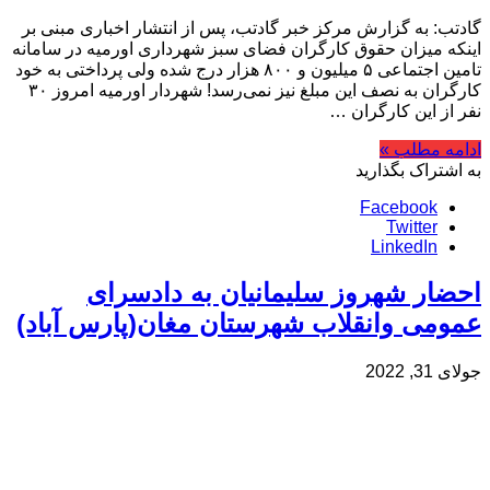
گادتب: به گزارش مرکز خبر گادتب، پس از انتشار اخباری مبنی بر
اینکه میزان حقوق کارگران فضای سبز شهرداری اورمیه در سامانه
تامین اجتماعی ۵ میلیون و ۸۰۰ هزار درج شده ولی پرداختی به خود
کارگران به نصف این مبلغ نیز نمی‌رسد! شهردار اورمیه امروز ۳۰
نفر از این کارگران …
ادامه مطلب »
به اشتراک بگذارید
Facebook
Twitter
LinkedIn
احضار شهروز سلیمانیان به دادسرای
عمومی وانقلاب شهرستان مغان(پارس آباد)
جولای 31, 2022