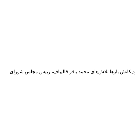
دیکانش بارها تلاش‌های محمد باقر قالیباف، رییس مجلس شورای