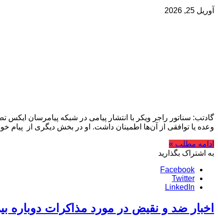
آوریل 25, 2026
گادتب: سناتور راجر ویکر با انتشار پیامی در شبکه پیامرسان ایکس تص
وعده یا توافقی از آن‌ها اطمینان داشت. او در بخش دیگری از پیام خو
ادامه مطلب »
به اشتراک بگذارید
Facebook
Twitter
LinkedIn
اخبار ضد و نقیض در مورد مذاکرات دوباره بین