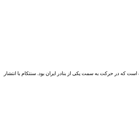
است که در حرکت به سمت یکی از بنادر ایران بود. سنتکام با انتشار