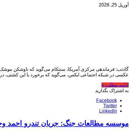
آوریل 25, 2026
گادتب: فرماندهی مرکزی آمریکا، سنتکام می‌گوید که ناوشکن موشک‌اند
عکسی در شبکه اجتماعی ایکس،‌ می‌گوید که برخورد با این کشتی،‌ د
ادامه مطلب »
به اشتراک بگذارید
Facebook
Twitter
LinkedIn
موسسه مطالعات جنگ: جریان تندرو احمد وح