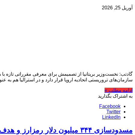
آوریل 25, 2026
گادتب: نخست‌وزیر بریتانیا از تصمیمش برای معرفی مقرراتی تازه با 
سازمان‌های تروریستی اتحادیه اروپا قرار دارد و در استرالیا هم به
ادامه مطلب »
به اشتراک بگذارید
Facebook
Twitter
LinkedIn
مسدودسازی ۳۴۴ میلیون دلار رمزارز و هدف‌گیری شبکه‌های مالی ایران