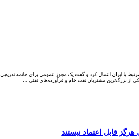
 مرتبط با ایران اعمال کرد و گفت یک مجوز عمومی برای خاتمه تدریج
کی از بزرگ‌ترین مشتریان نفت خام و فرآورده‌های نفتی …
هرگز قابل اعتماد نیستند