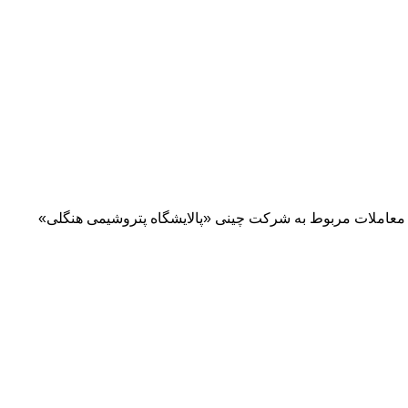
ی معاملات مربوط به شرکت چینی «پالایشگاه پتروشیمی هنگلی»