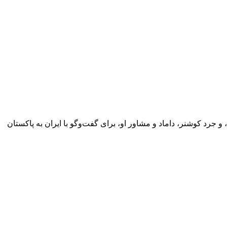
و جرد کوشنر، داماد و مشاور او، برای گفت‌وگو با ایران به پاکستان