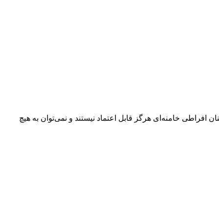
ن افراطی خامنه‌ای هرگز قابل اعتماد نیستند و نمی‌توان به هیچ