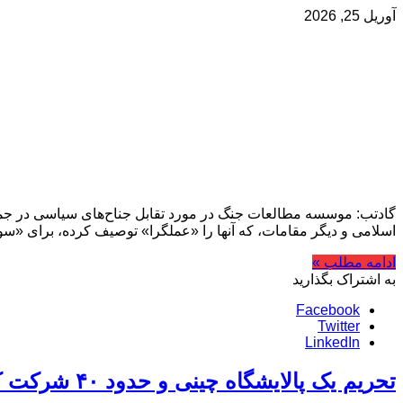
آوریل 25, 2026
گادتب: موسسه مطالعات جنگ در مورد تقابل جناح‌های سیاسی در جمه
اسلامی و دیگر مقامات، که آنها را «عملگرا» توصیف کرده، برای «س
ادامه مطلب »
به اشتراک بگذارید
Facebook
Twitter
LinkedIn
تحریم یک پالایشگاه چینی و حدود ۴۰ شرکت کشتیرانی مرتبط با ایران توسط آمریکا