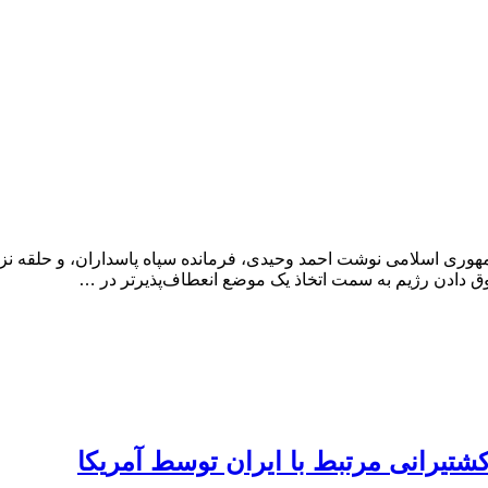
وری اسلامی نوشت احمد وحیدی، فرمانده سپاه پاسداران، و حلقه نز
وق دادن رژیم به سمت اتخاذ یک موضع انعطاف‌پذیرتر در …