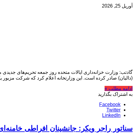
آوریل 25, 2026
گادتب: وزارت خزانه‌داری ایالات متحده روز جمعه تحریم‌های جدیدی
(دالیان) صادر کرده است. این وزارتخانه اعلام کرد که شرکت مزبور ی
ادامه مطلب »
به اشتراک بگذارید
Facebook
Twitter
LinkedIn
سناتور راجر ویکر: جانشینان افراطی خامنه‌ای 