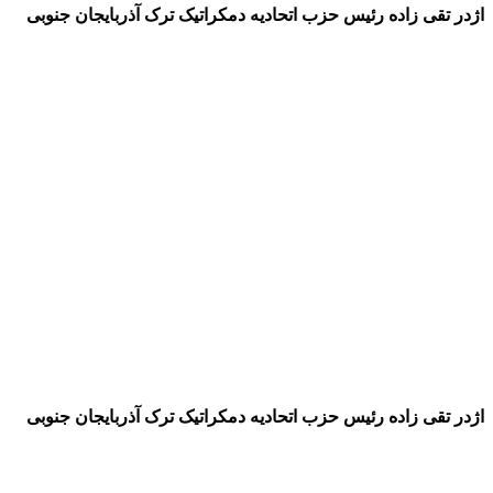
اژدر تقی زاده رئیس حزب اتحادیه دمکراتیک ترک آذربایجان جنوبی
اژدر تقی زاده رئیس حزب اتحادیه دمکراتیک ترک آذربایجان جنوبی