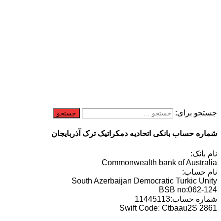
جستجو برای:
شماره حساب بانکی اتحادیه دمکراتیک ترک آذربایجان
نام بانک:
Commonwealth bank of Australia
نام حساب:
South Azerbaijan Democratic Turkic Unity
BSB no:062-124
شماره حساب:11445113
Swift Code: Ctbaau2S 2861