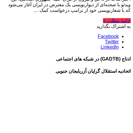
ویدئو با صحنه‌ای از دیوارنویسی یک معترض در ایران آغاز می‌شود
که با شعارنویسی خود از ترامپ درخواست کمک …
ادامه مطلب »
به اشتراک بگذارید
Facebook
Twitter
LinkedIn
ادتاج (GADTB) در شبکه های اجتماعی
اتحادیه استقلال گرایان آزربایجان جنوبی