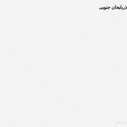
ربایجان جنوبی