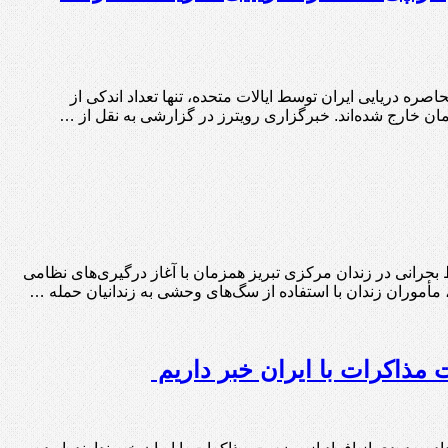
ره دریایی ایران توسط ایالات متحده، تنها تعداد اندکی از
 انتشار گزارشی، از تشدید شرایط بحرانی در زندان مرکزی تبریز همزمان با آغاز درگیری‌های نظامی
ذاکرات با ایران خبر داریم ‏