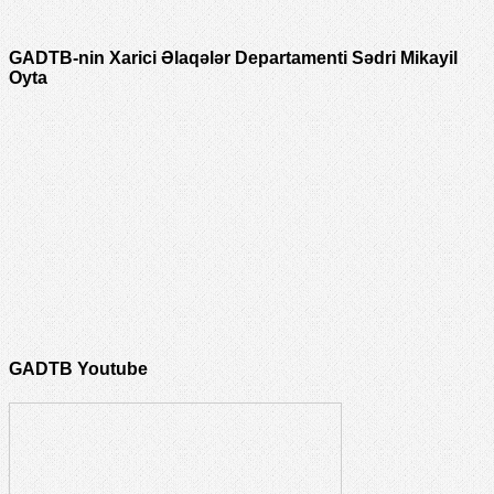
GADTB-nin Xarici Əlaqələr Departamenti Sədri Mikayil
Oyta
GADTB Youtube