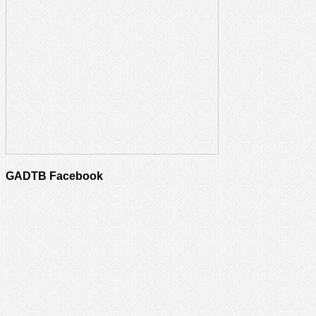
GADTB Facebook