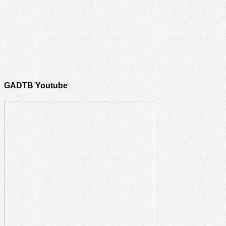
GADTB Youtube