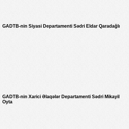
GADTB-nin Siyasi Departamenti Sədri Eldar Qaradağlı
GADTB-nin Xarici Əlaqələr Departamenti Sədri Mikayil
Oyta