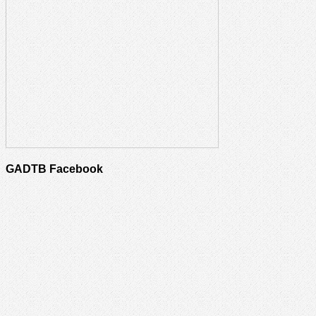
GADTB Facebook