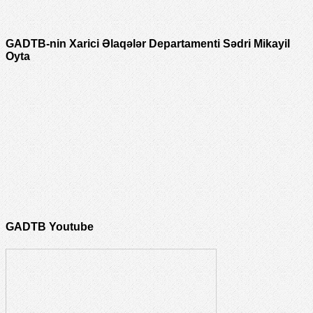
GADTB-nin Xarici Əlaqələr Departamenti Sədri Mikayil
Oyta
GADTB Youtube