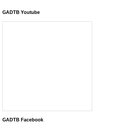
GADTB Youtube
GADTB Facebook