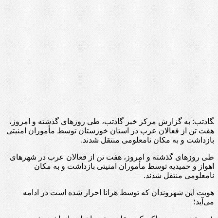
‍گادتب: به گزارش مرکز خبر گادتب، طی روزهای گذشته و امروز،
هفت تن از فعالان عرب در استان خوزستان توسط مأموران امنیتی
بازداشت و به مکان نامعلومی منتقل شدند.
طی روزهای گذشته و امروز، هفت تن از فعالان عرب در شهرهای
اهواز و حمیدیه توسط مأموران امنیتی بازداشت و به مکان
نامعلومی منتقل شدند.
هویت این شهروندان که توسط هرانا احراز شده است در ادامه
می‌آید؛