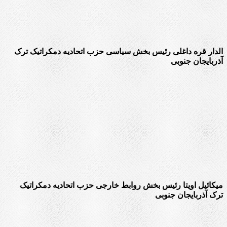
الدار قره داغلی رئیس بخش سیاسی حزب اتحادیه دمکراتیک ترک
آذربایجان جنوبی
میکائیل اویتا رئیس بخش روابط خارجی حزب اتحادیه دمکراتیک
ترک آذربایجان جنوبی