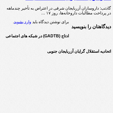
گادتب: داروسازان آزربایجان شرقی در اعتراض به تأخیر چندماهه
در پرداخت مطالبات داروخانه‌ها، روز ۱۷ …
برای نوشتن دیدگاه باید
وارد بشوید
.
دیدگاهتان را بنویسید
ادتاج (GADTB) در شبکه های اجتماعی
اتحادیه استقلال گرایان آزربایجان جنوبی