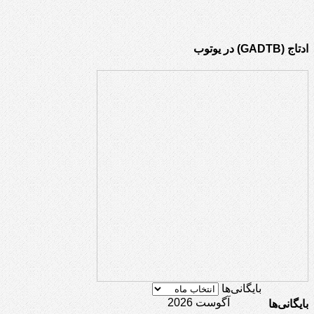
ادتاج (GADTB) در یوتوب
بایگانی‌ها
آگوست 2026
بایگانی‌ها