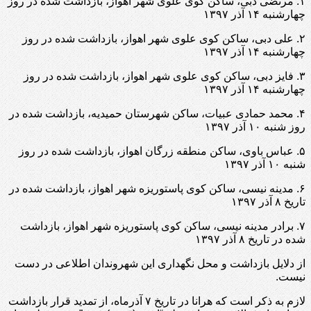
۱. مرتضی دبی، ساکن کوی علوی شهر اهواز، بازداشت شده در روز
چهارشنبه ۱۴ آذر ۱۳۹۷
۲. علی دبی، ساکن کوی علوی شهر اهواز، بازداشت شده در روز
چهارشنبه ۱۴ آذر ۱۳۹۷
۳. فایز دبی، ساکن کوی علوی شهر اهواز، بازداشت شده در روز
چهارشنبه ۱۴ آذر ۱۳۹۷
۴. محمد حمادی عبیات، ساکن شهرستان حمیدیه، بازداشت شده در
روز شنبه ۱۰ آذر ۱۳۹۷
۵. عباس باوی، ساکن منطقه زرگان اهواز، بازداشت شده در روز
شنبه ۱۰ آذر ۱۳۹۷
۶. مدینه نیسی، ساکن کوی پاستوریزه شهر اهواز، بازداشت شده در
تاریخ ۸ آذر ۱۳۹۷
۷. برادر مدینه نیسی، ساکن کوی پاستوریزه شهر اهواز، بازداشت
شده در تاریخ ۸ آذر ۱۳۹۷
از دلایل بازداشت و محل نگهداری این شهروندان اطلاعی در دست
نیست.
لازم به ذکر است که هرانا در تاریخ ۷ آذرماه، از تمدید قرار بازداشت