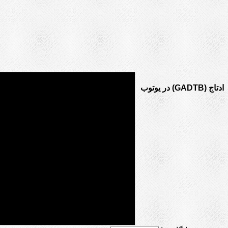
ادتاج (GADTB) در یوتوب