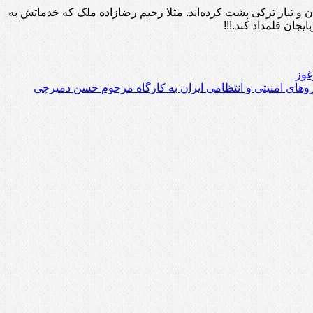
زبان و تبار ترکی پشت کرده‌اند. مثلا رحیم رضازاده ملک که خدماتش به
جان قلمداد کند.!!!
غوز
وهای امنیتی و انتظامی ایران به کارگاه مرحوم حسن دمیرچی