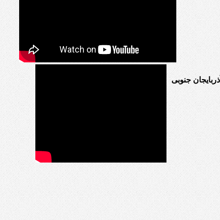
ربایجان جنوبی