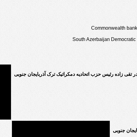
Commonwealth bank o
South Azerbaijan Democratic 
در تقی زاده رئیس حزب اتحادیه دمکراتیک ترک آذربایجان جنوبی
یجان جنوبی