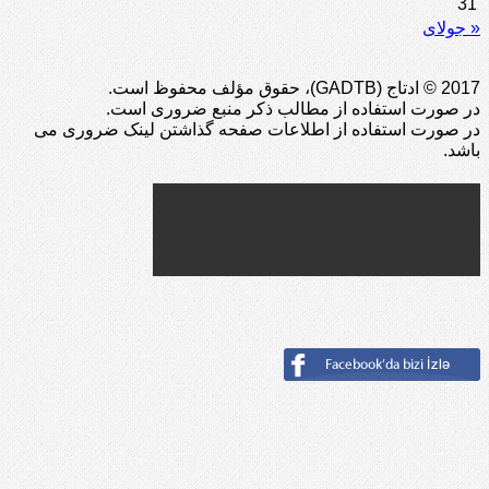
31
« جولای
2017 © ادتاج (GADTB)، حقوق مؤلف محفوظ است.
در صورت استفاده از مطالب ذکر منبع ضروری است.
در صورت استفاده از اطلاعات صفحه گذاشتن لینک ضروری می
باشد.