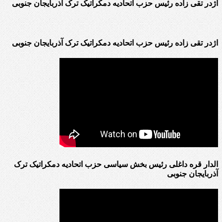
اژدر تقی زاده رئیس حزب اتحادیه دمکراتیک ترک آذربایجان جنوبی
اژدر تقی زاده رئیس حزب اتحادیه دمکراتیک ترک آذربایجان جنوبی
الدار قره داغلی رئیس بخش سیاسی حزب اتحادیه دمکراتیک ترک
آذربایجان جنوبی