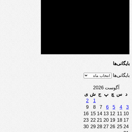
بایگانی‌ها
بایگانی‌ها
آگوست 2026
د
س
چ
پ
ج
ش
ی
2
1
9
8
7
6
5
4
3
16
15
14
13
12
11
10
23
22
21
20
19
18
17
30
29
28
27
26
25
24