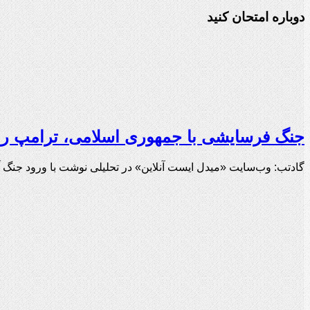
دوباره امتحان کنید
جنگ فرسایشی با جمهوری اسلامی، ترامپ را م
گادتب: وب‌سایت «میدل ایست آنلاین» در تحلیلی نوشت با ورود جنگ