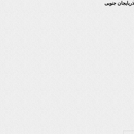
ربایجان جنوبی