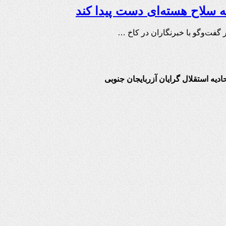
ه سلاح هسته‌ای دست پیدا کند
حادیه استقلال گرایان آزربایجان جنوبی