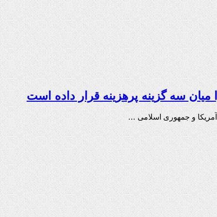
یان سه گزینه پرهزینه قرار داده است
 آمریکا و جمهوری اسلامی …