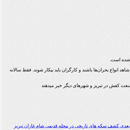
 شده است.
لیدکننده ایرانی باید شاهد انواع بحران‌ها باشند و کارگران باید بیکار شوند. فقط سالانه
صنعت کفش در تبریز و شهرهای دیگر خبر میدهند
بعدی
کشف سکه های تاریخی در محله قدیمی شام غازان تبریز