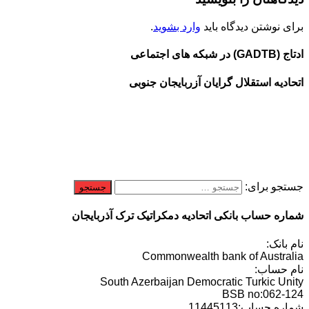
برای نوشتن دیدگاه باید
وارد بشوید
.
ادتاج (GADTB) در شبکه های اجتماعی
اتحادیه استقلال گرایان آزربایجان جنوبی
جستجو برای:
شماره حساب بانکی اتحادیه دمکراتیک ترک آذربایجان
نام بانک:
Commonwealth bank of Australia
نام حساب:
South Azerbaijan Democratic Turkic Unity
BSB no:062-124
شماره حساب:11445113