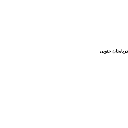
ربایجان جنوبی