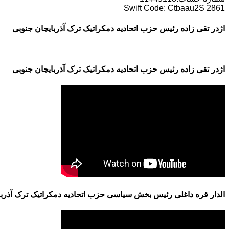
Swift Code: Ctbaau2S 2861
اژدر تقی زاده رئیس حزب اتحادیه دمکراتیک ترک آذربایجان جنوبی
اژدر تقی زاده رئیس حزب اتحادیه دمکراتیک ترک آذربایجان جنوبی
الدار قره داغلی رئیس بخش سیاسی حزب اتحادیه دمکراتیک ترک آذربا