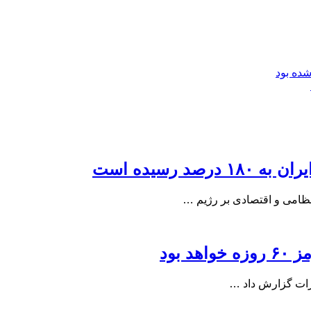
د رسیده است
 نظامی و اقتصادی بر رژیم …
 بود
کرات گزارش داد …