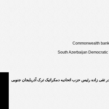
Commonwealth bank o
South Azerbaijan Democratic 
در تقی زاده رئیس حزب اتحادیه دمکراتیک ترک آذربایجان جنوبی