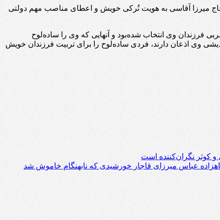
 حاج میرزا آقاسی به هویت تُرکی خویش و اعطای مناصب مهم دولتی
ی فرزندان وی انتخاب شده‌بود و آنهایی که وی را ساده‌لوح
ندیشی وی اذعان دارند، فردی ساده‌لوح را برای تربیت فرزندان خویش
و کوثر نگران‌کننده است
هزاده عباس میرزای قاجار خورشیدی که نابهنگام خاموش شد