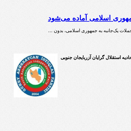
مهوری اسلامی آماده می‌شود
 حملات یک‌جانبه به جمهوری اسلامی، بدون …
حادیه استقلال گرایان آزربایجان جنوبی