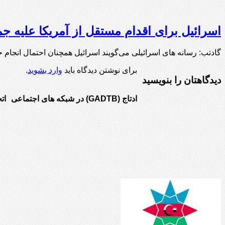
اسرائیل برای اقدام مستقل از آمریکا علیه ج
گادتب: رسانه های اسرائیلی ‌می‌گویند اسرائیل همچنان احتمال انجام
برای نوشتن دیدگاه باید
وارد بشوید
.
دیدگاهتان را بنویسید
ادتاج (GADTB) در شبکه های اجتماعی
ات