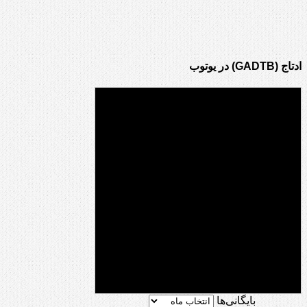
ادتاج (GADTB) در یوتوب
بایگانی‌ها