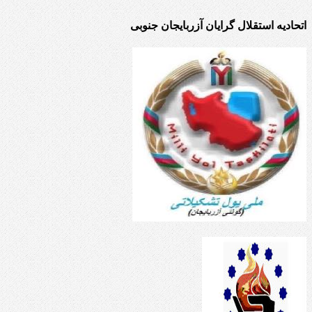
اتحادیه استقلال گرایان آزربایجان جنوبی