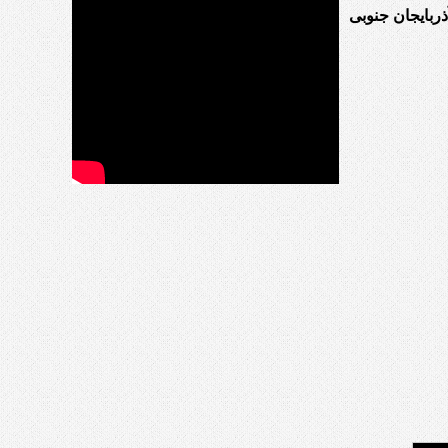
ربایجان جنوبی