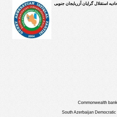
حادیه استقلال گرایان آزربایجان جنوبی
Commonwealth bank o
South Azerbaijan Democratic 