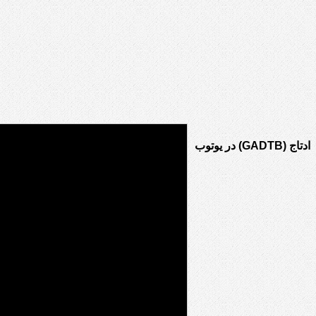
ادتاج (GADTB) در یوتوب