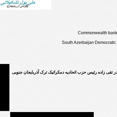
Commonwealth bank o
South Azerbaijan Democratic 
در تقی زاده رئیس حزب اتحادیه دمکراتیک ترک آذربایجان جنوبی