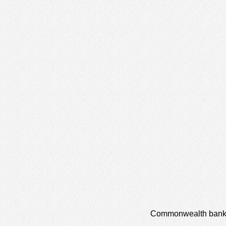
Commonwealth bank o