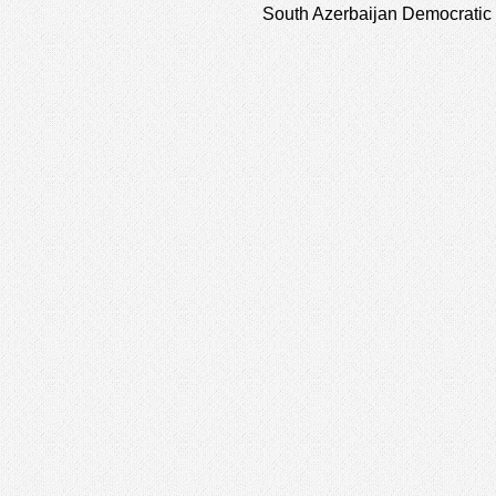
South Azerbaijan Democratic 