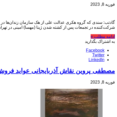
فوریه 8, 2023
شرکت‌کننده در تجمعات پس از کشته شدن ژینا (مهسا) امینی در تهر
ادامه مطلب »
به اشتراک بگذارید
Facebook
Twitter
LinkedIn
مصطفی پروین نقاش آذربایجانی عواید فروش ی
فوریه 8, 2023