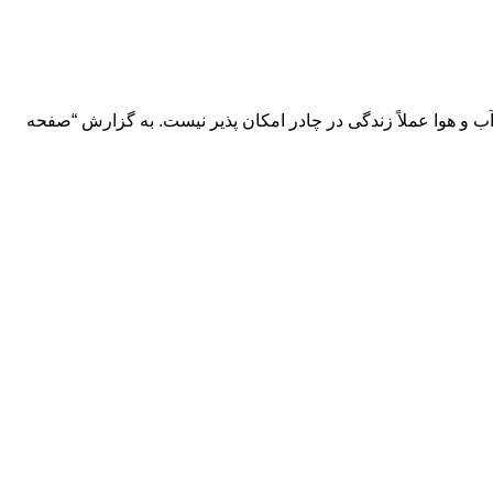
آب و هوا عملاً زندگی در چادر امکان پذیر نیست. به گزارش “صفحه