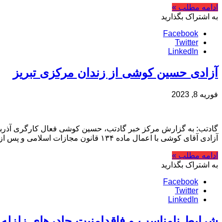
ادامه مطلب »
به اشتراک بگذارید
Facebook
Twitter
LinkedIn
آزادی حسین کوشی از زندان مرکزی تبریز
فوریه 8, 2023
آزادی آقای کوشی با اعمال ماده ۱۳۴ قانون مجازات اسلامی و پس از کسر دوران بازداشت قبلی …
ادامه مطلب »
به اشتراک بگذارید
Facebook
Twitter
LinkedIn
شرایط نامناسب و فاقدامنیت چادرهای زلزله