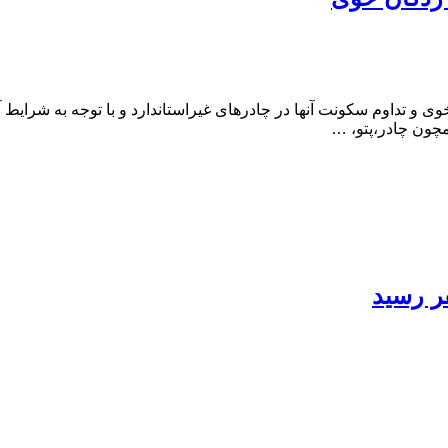
ی و تداوم سکونت آنها در چادرهای غیراستاندارد و با توجه به شرایط 
مچون چادر،پتو، …