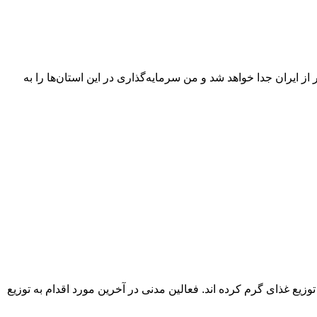
ز ایران جدا خواهد شد و من سرمایه‌گذاری در این استان‌ها را به
یع غذای گرم کرده اند. فعالین مدنی در آخرین مورد اقدام به توزیع