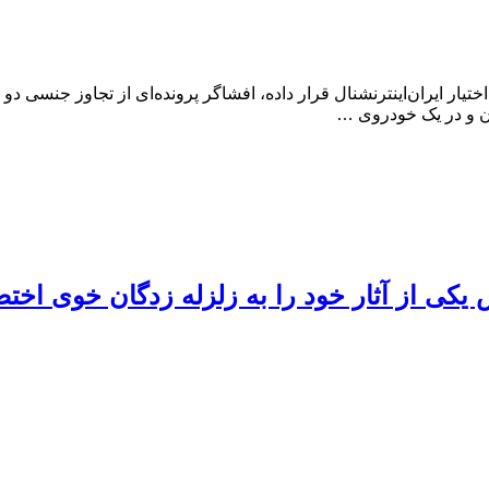
ان و در یک خودروی …
کی از آثار خود را به زلزله زدگان خوی اخت