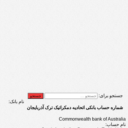
جستجو برای:
نام بانک:
شماره حساب بانکی اتحادیه دمکراتیک ترک آذربایجان
Commonwealth bank of Australia
نام حساب: