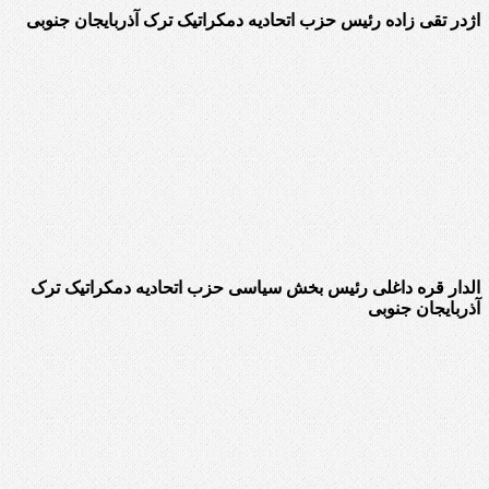
اژدر تقی زاده رئیس حزب اتحادیه دمکراتیک ترک آذربایجان جنوبی
الدار قره داغلی رئیس بخش سیاسی حزب اتحادیه دمکراتیک ترک
آذربایجان جنوبی