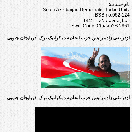
نام حساب:
South Azerbaijan Democratic Turkic Unity
BSB no:062-124
شماره حساب:11445113
Swift Code: Ctbaau2S 2861
اژدر تقی زاده رئیس حزب اتحادیه دمکراتیک ترک آذربایجان جنوبی
اژدر تقی زاده رئیس حزب اتحادیه دمکراتیک ترک آذربایجان جنوبی