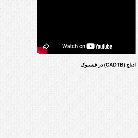
ادتاج (GADTB) در فیسبوک