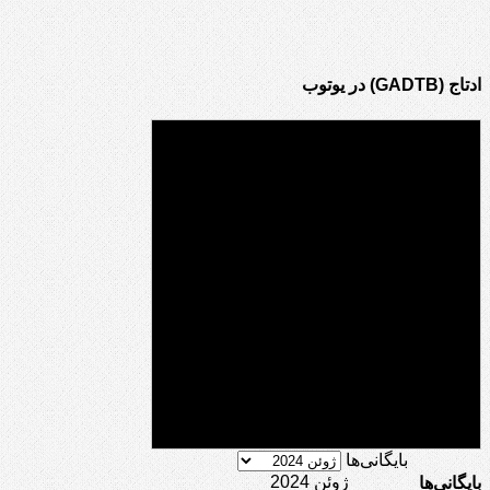
ادتاج (GADTB) در یوتوب
بایگانی‌ها
ژوئن 2024
بایگانی‌ها