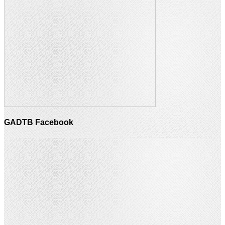
GADTB Facebook