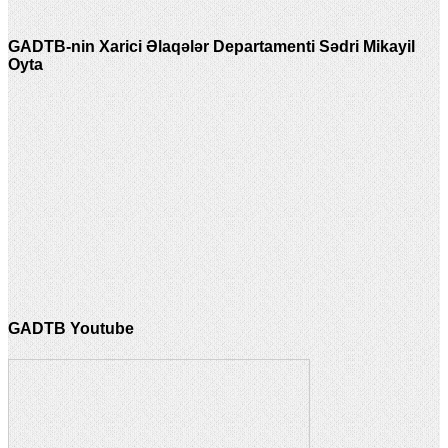
GADTB-nin Xarici Əlaqələr Departamenti Sədri Mikayil
Oyta
GADTB Youtube