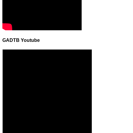
GADTB Youtube