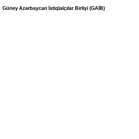
Güney Azərbaycan İstiqlalçılar Birliyi (GAİB)