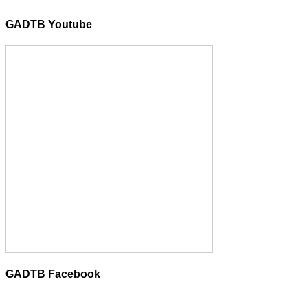
GADTB Youtube
GADTB Facebook