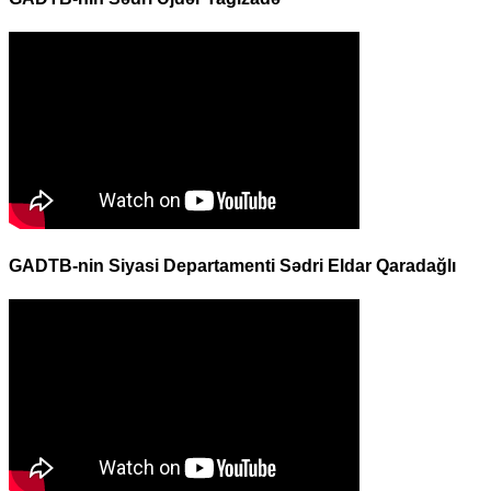
GADTB-nin Siyasi Departamenti Sədri Eldar Qaradağlı