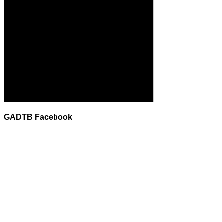
GADTB Facebook