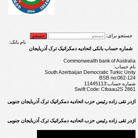
جستجو برای:
نام بانک:
شماره حساب بانکی اتحادیه دمکراتیک ترک آذربایجان
Commonwealth bank of Australia
نام حساب:
South Azerbaijan Democratic Turkic Unity
BSB no:062-124
شماره حساب:11445113
Swift Code: Ctbaau2S 2861
اژدر تقی زاده رئیس حزب اتحادیه دمکراتیک ترک آذربایجان جنوبی
اژدر تقی زاده رئیس حزب اتحادیه دمکراتیک ترک آذربایجان جنوبی