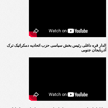
الدار قره داغلی رئیس بخش سیاسی حزب اتحادیه دمکراتیک ترک
آذربایجان جنوبی