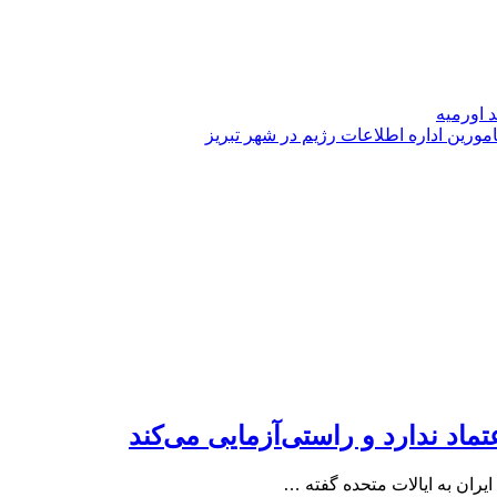
ورین اداره اطلاعات رژیم در شهر تبریز
تماد ندارد و راستی‌آزمایی می‌کند
یران به ایالات متحده گفته …