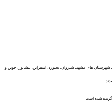
هرستان های مشهد, شیروان، بجنورد، اسفراین، نیشابور، جوین و
دند.
گزیده شده است.