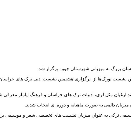
ان بزرگ به میزبانی شهرستان جوین برگزار شد.
ن نشست تورک‌ها از برگزاری هشتمین نشست ادبی ترک های خراسان ش
ند ارغیان مثل لری، ادبیات ترک های خراسان و فرهنگ ایلماز معرفی ش
یزبان دائمی به صورت ماهیانه و دوره ای انتخاب شدند.
 و موسیقی ترکی به عنوان میزبان نشست های تخصصی شعر و موسیقی بر