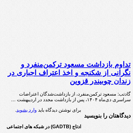
تداوم بازداشت مسعود ترکمن‌منفرد و
نگرانی از شکنجه و اخذ اعتراف اجباری در
زندان چوبیندر قزوین
گادتب: مسعود ترکمن‌منفرد، از بازداشت‌شدگان اعتراضات
سراسری دی‌ماه ۱۴۰۴، پس از بازداشت مجدد در اردیبهشت …
برای نوشتن دیدگاه باید
وارد بشوید
.
دیدگاهتان را بنویسید
ادتاج (GADTB) در شبکه های اجتماعی