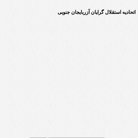
اتحادیه استقلال گرایان آزربایجان جنوبی