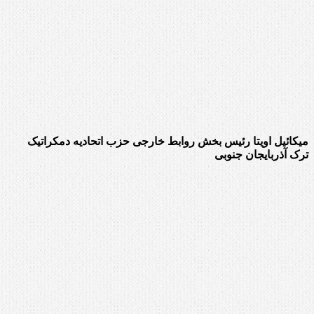
میکائیل اویتا رئیس بخش روابط خارجی حزب اتحادیه دمکراتیک
ترک آذربایجان جنوبی