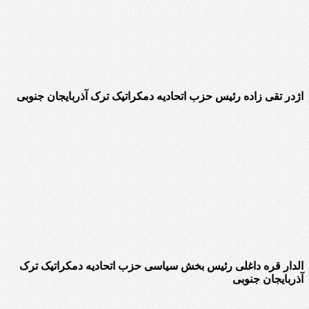
اژدر تقی زاده رئیس حزب اتحادیه دمکراتیک ترک آذربایجان جنوبی
الدار قره داغلی رئیس بخش سیاسی حزب اتحادیه دمکراتیک ترک
آذربایجان جنوبی