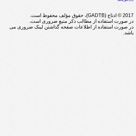
2017 © ادتاج (GADTB)، حقوق مؤلف محفوظ است.
در صورت استفاده از مطالب ذکر منبع ضروری است.
در صورت استفاده از اطلاعات صفحه گذاشتن لینک ضروری می
باشد.