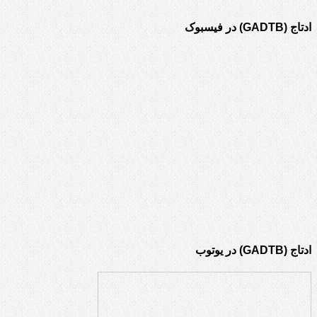
ادتاج (GADTB) در فیسبوک
ادتاج (GADTB) در یوتوب